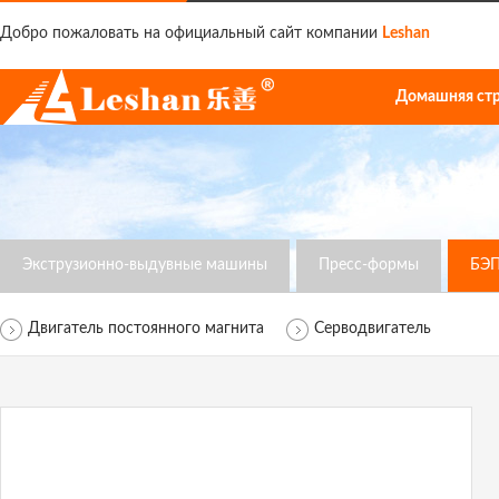
Добро пожаловать на официальный сайт компании
Leshan
Домашняя ст
Экструзионно-выдувные машины
Пресс-формы
БЭ
Двигатель постоянного магнита
Серводвигатель